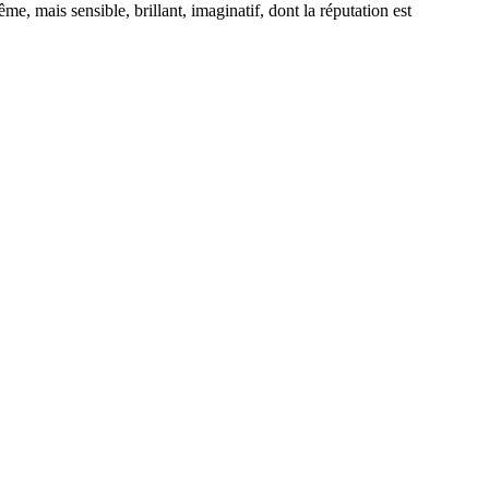
, mais sensible, brillant, imaginatif, dont la réputation est