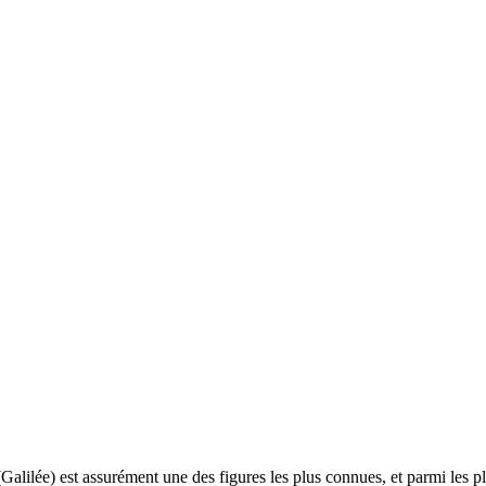
(Galilée) est assurément une des figures les plus connues, et parmi les pl