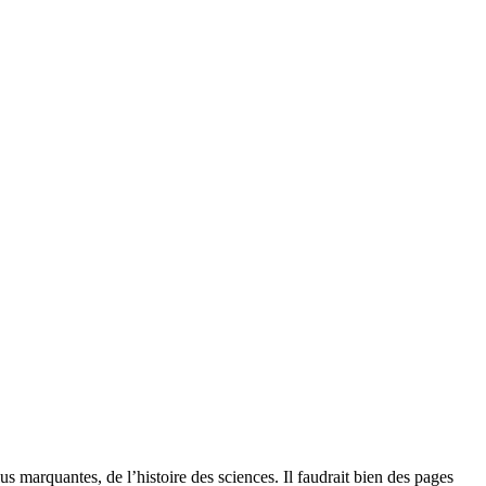
us marquantes, de l’histoire des sciences. Il faudrait bien des pages