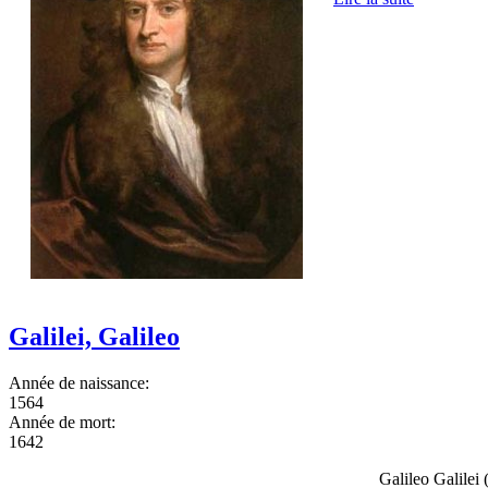
Galilei, Galileo
Année de naissance:
1564
Année de mort:
1642
Galileo Galilei 