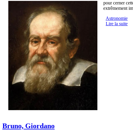
pour cerner cett
extrêmement imp
Astronomie
Lire la suite
Bruno, Giordano