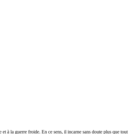
 à la guerre froide. En ce sens, il incarne sans doute plus que tout