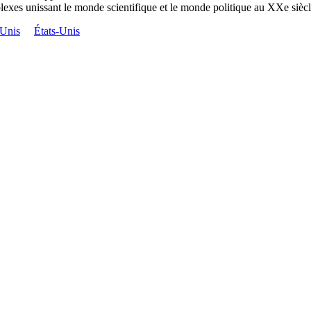
plexes unissant le monde scientifique et le monde politique au XXe siècl
-Unis
États-Unis