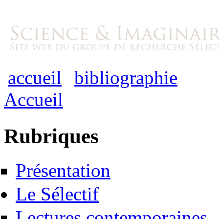
accueil
bibliographie
Accueil
Rubriques
Présentation
Le Sélectif
Lectures contemporaines