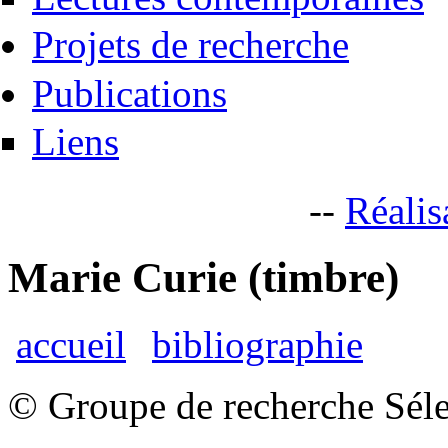
Projets de recherche
Publications
Liens
--
Réalis
Marie Curie (timbre)
accueil
bibliographie
© Groupe de recherche Sélec