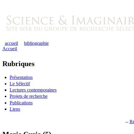
accueil
bibliographie
Accueil
Rubriques
Présentation
Le Sélectif
Lectures contemporaines
Projets de recherche
Publications
Liens
--
Ré