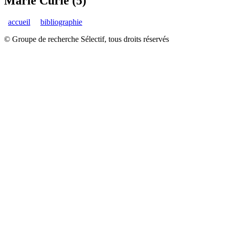
Marie Curie (5)
accueil
bibliographie
© Groupe de recherche Sélectif, tous droits réservés